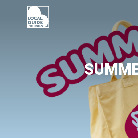
SUMMER