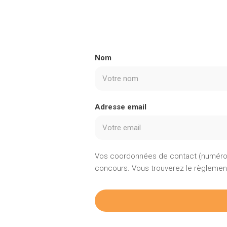
Nom
Adresse email
Vos coordonnées de contact (numéro d
concours. Vous trouverez le règleme