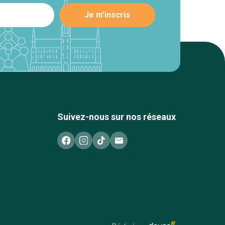
Suivez-nous sur nos réseaux