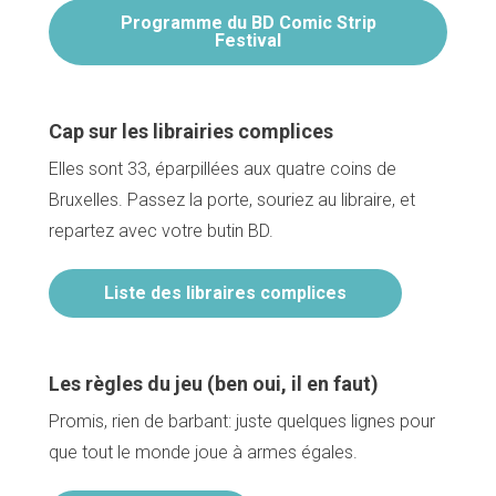
Programme du BD Comic Strip
Festival
Cap sur les librairies complices
Elles sont 33, éparpillées aux quatre coins de
Bruxelles. Passez la porte, souriez au libraire, et
repartez avec votre butin BD.
Liste des libraires complices
Les règles du jeu (ben oui, il en faut)
Promis, rien de barbant: juste quelques lignes pour
que tout le monde joue à armes égales.