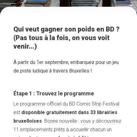
Qui veut gagner son poids en BD ?
(Pas tous à la fois, on vous voit
venir...)
À partir du 1er septembre, embarquez pour un jeu
de piste ludique à travers Bruxelles !
Étape 1 : Trouvez le programme
Le programme officiel du BD Comic Strip Festival
est
disponible gratuitement dans 33 librairies
bruxelloises
. Bonne nouvelle : vous y découvrirez
11 emplacements prêts à accueillir chacun un