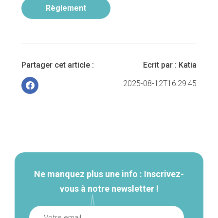
Règlement
Partager cet article :
Ecrit par :
Katia
2025-08-12T16:29:45
Navigation
secondaire
Ne manquez plus une info : Inscrivez-
vous à notre newsletter !