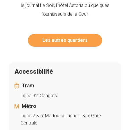
le journal Le Soir, l’hôtel Astoria ou quelques
fournisseurs de la Cour.
Les autres quartiers
Accessibilité
Tram
Ligne 92: Congrès
Métro
Ligne 2 & 6: Madou ou Ligne 1 & 5: Gare
Centrale