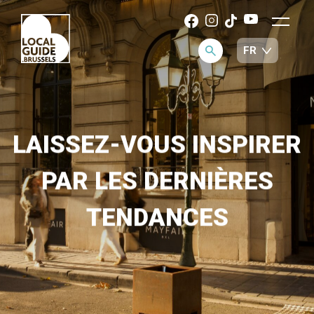
LAISSEZ-VOUS INSPIRER
PAR LES DERNIÈRES
TENDANCES