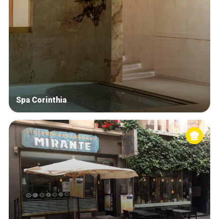
Spa Corinthia