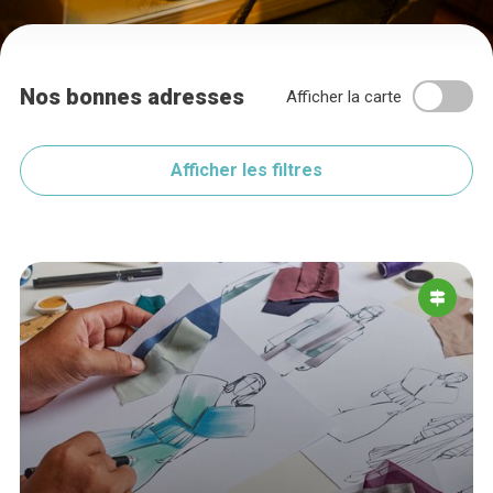
Nos bonnes adresses
Afficher la carte
Afficher les filtres