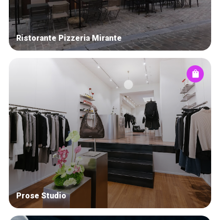
Ristorante Pizzeria Mirante
Prose Studio