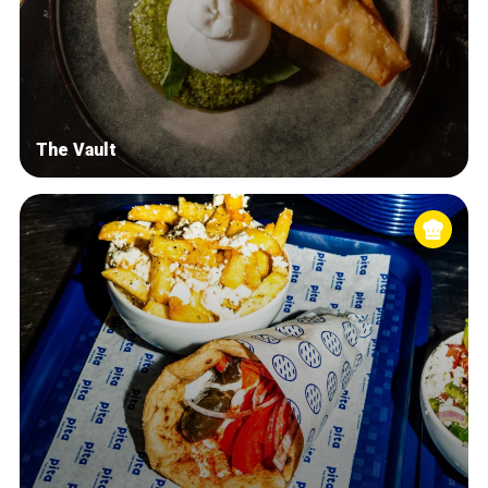
The Vault