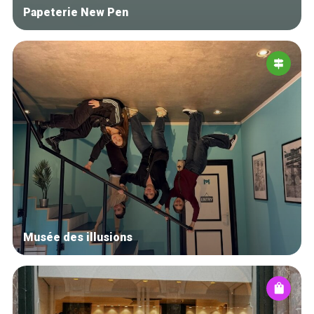
Papeterie New Pen
Musée des illusions