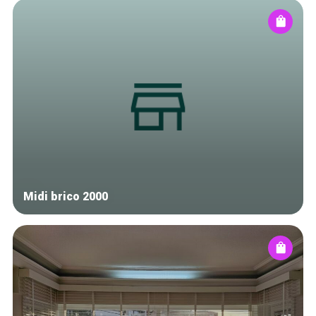
Midi brico 2000