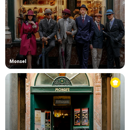
Monsel