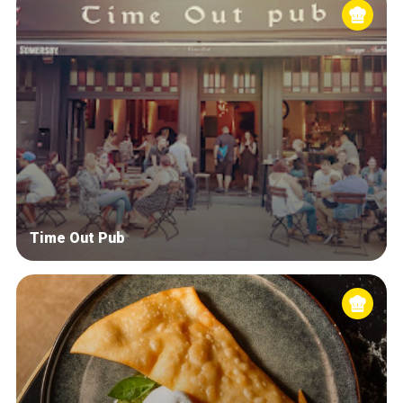
Time Out Pub