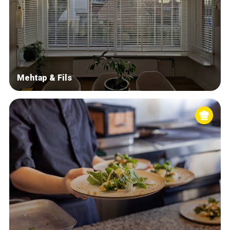
Mehtap & Fils