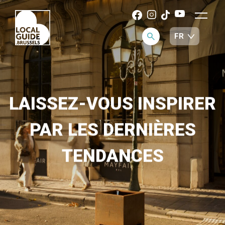
LAISSEZ-VOUS INSPIRER
PAR LES DERNIÈRES
TENDANCES