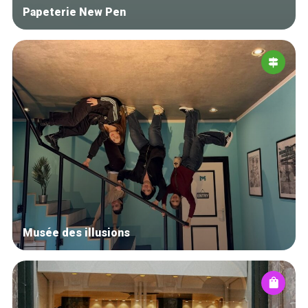
Papeterie New Pen
Musée des illusions