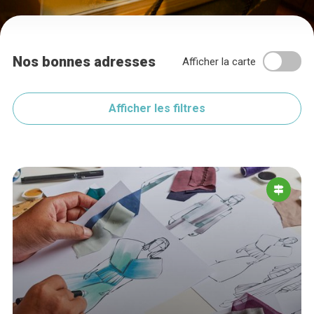
Nos bonnes adresses
Afficher la carte
Afficher les filtres