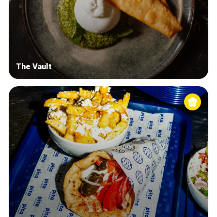
The Vault