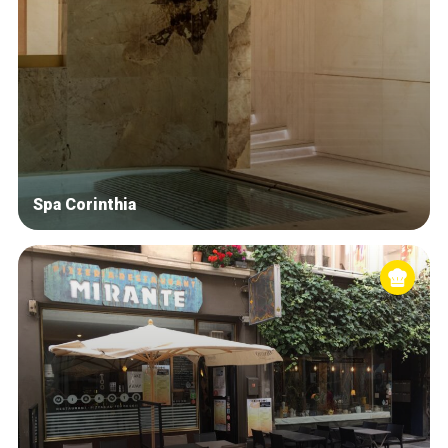
Spa Corinthia