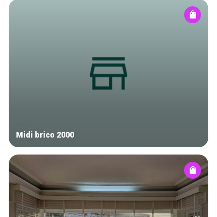
Midi brico 2000