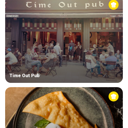
Time Out Pub