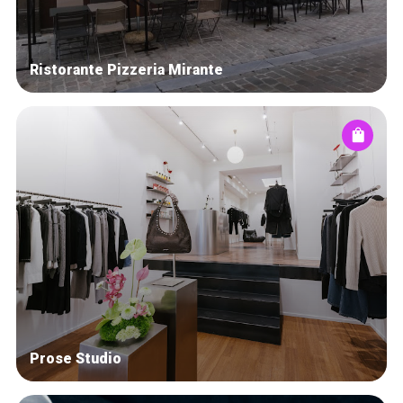
Ristorante Pizzeria Mirante
Prose Studio