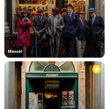
Monsel