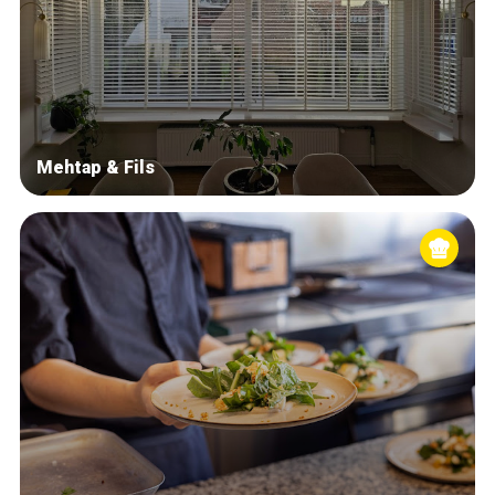
Mehtap & Fils