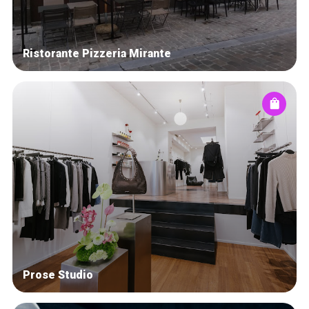
Ristorante Pizzeria Mirante
Prose Studio