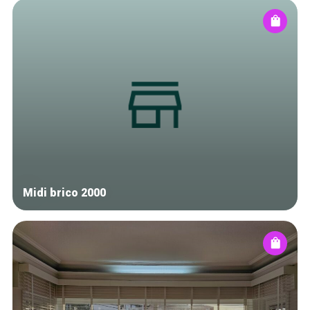
Midi brico 2000