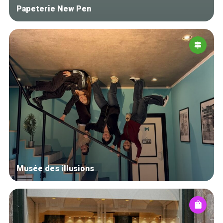
Papeterie New Pen
Musée des illusions