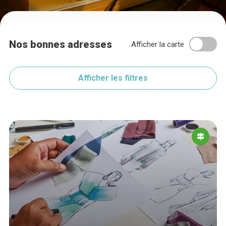
Nos bonnes adresses
Afficher la carte
Afficher les filtres