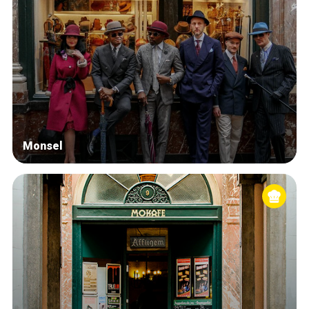
Monsel