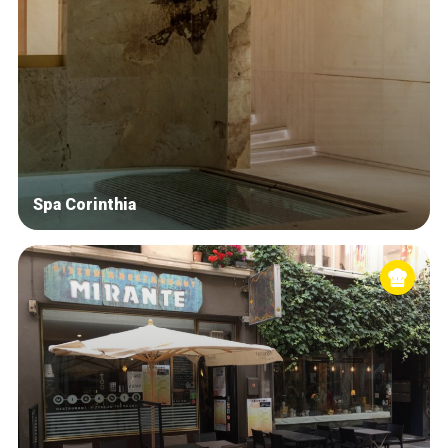
Spa Corinthia