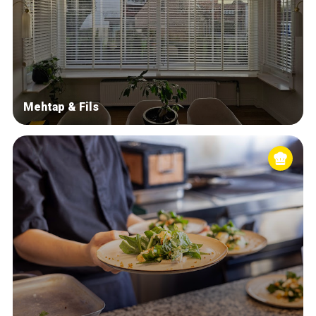
Mehtap & Fils