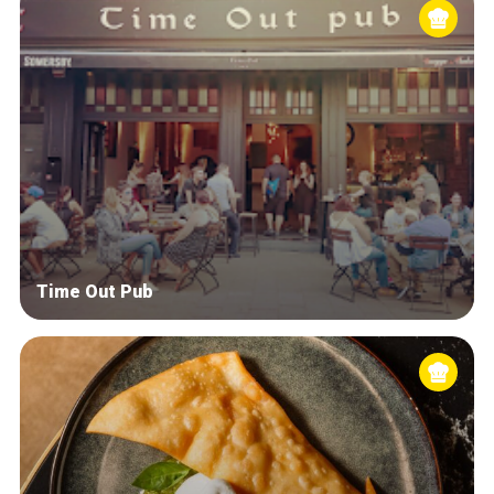
Time Out Pub