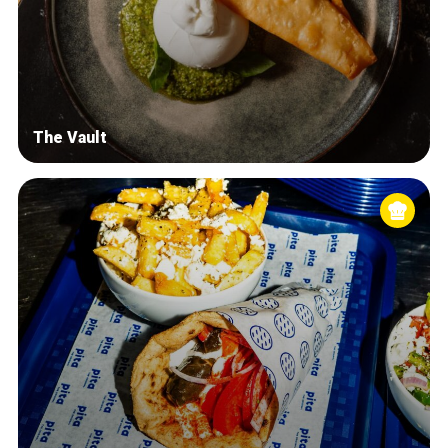
The Vault