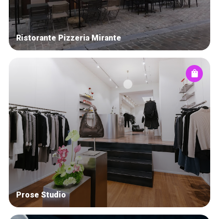
Ristorante Pizzeria Mirante
Prose Studio