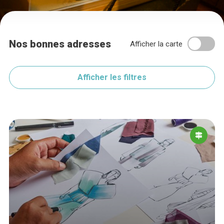
Nos bonnes adresses
Afficher la carte
Afficher les filtres