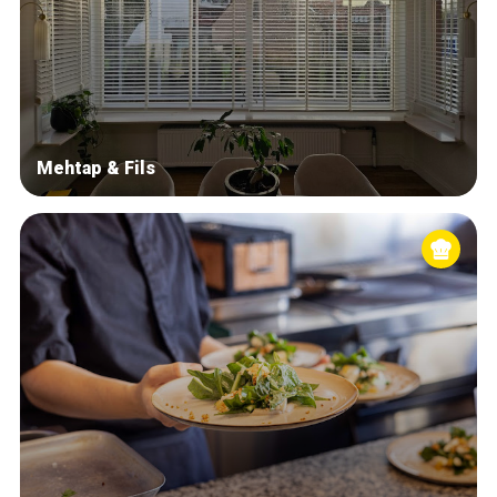
Mehtap & Fils