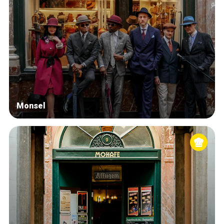
Monsel