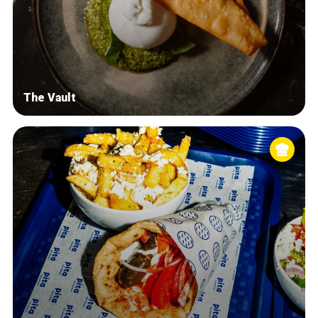
The Vault