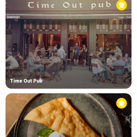
Time Out Pub