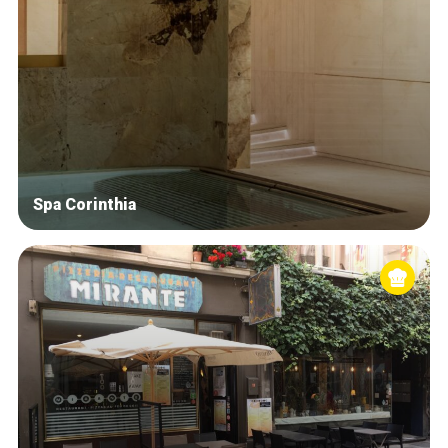
Spa Corinthia