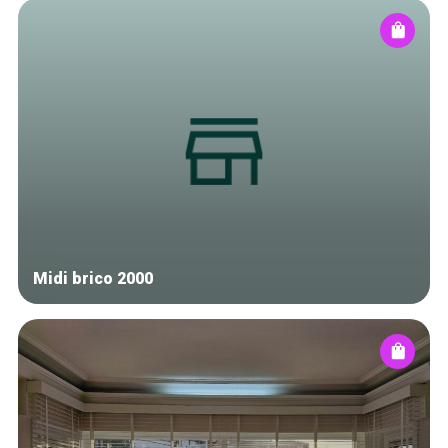
Midi brico 2000