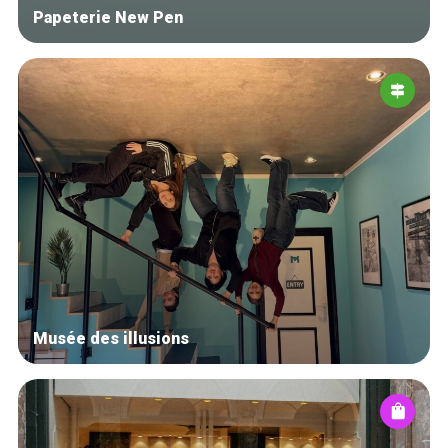
Papeterie New Pen
Musée des illusions