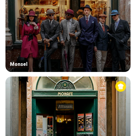
Monsel