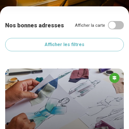
Nos bonnes adresses
Afficher la carte
Afficher les filtres