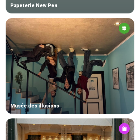
Papeterie New Pen
Musée des illusions