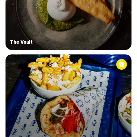
The Vault