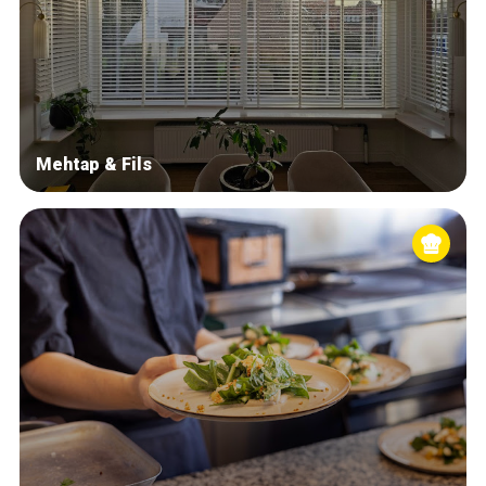
Mehtap & Fils