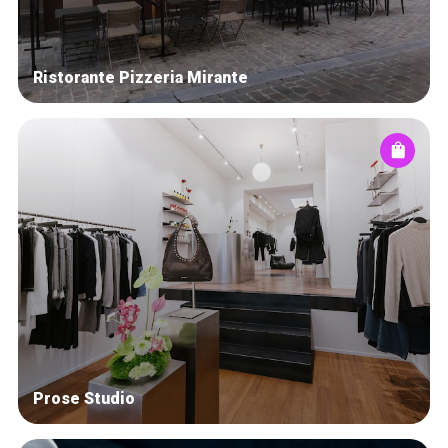
Ristorante Pizzeria Mirante
Prose Studio