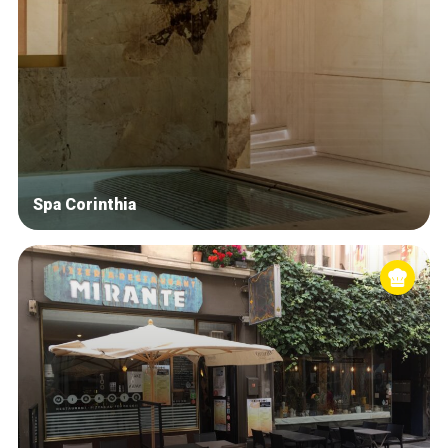
Spa Corinthia