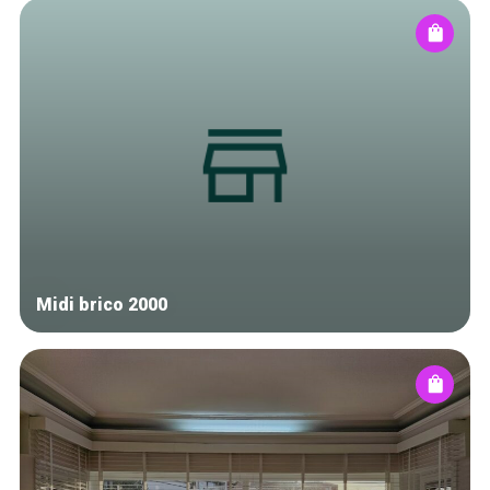
Midi brico 2000