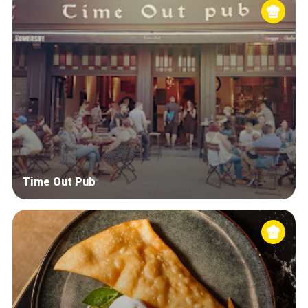
Time Out Pub