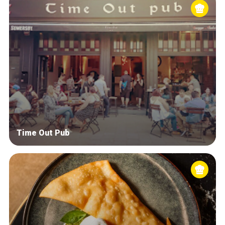
Time Out Pub