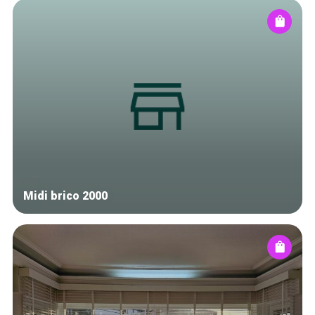
Midi brico 2000