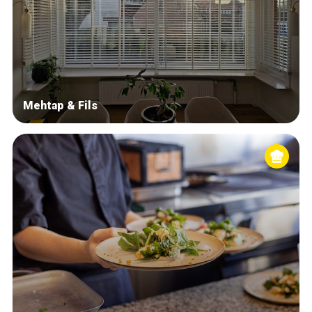
Mehtap & Fils