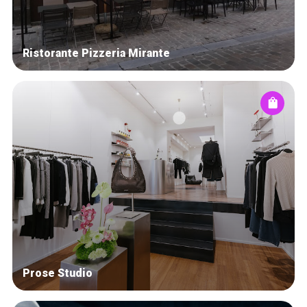
Ristorante Pizzeria Mirante
Prose Studio