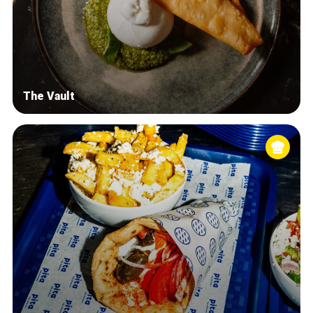
The Vault