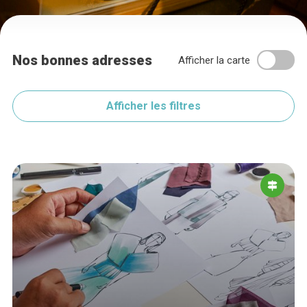
Nos bonnes adresses
Afficher la carte
Afficher les filtres