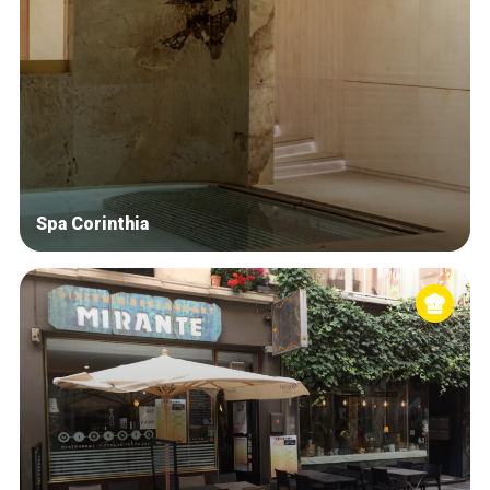
Spa Corinthia