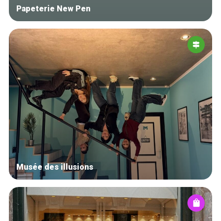
Papeterie New Pen
Musée des illusions