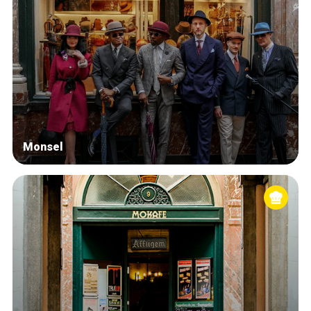
Monsel