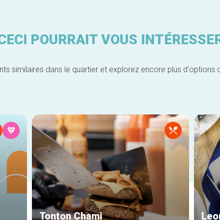
CECI POURRAIT VOUS INTÉRESSE
similaires dans le quartier et explorez encore plus d'options 
Tonton Chami
Leo