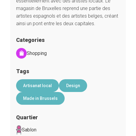
essentiellement avec des artistes locaux. Le
magasin de Bruxelles reprend une partie des
artistes espagnols et des artistes belges, créant
ainsi un pont entre les deux capitales.
Categories
Shopping
Tags
Artisanat local
Design
Made in Brussels
Quartier
Sablon