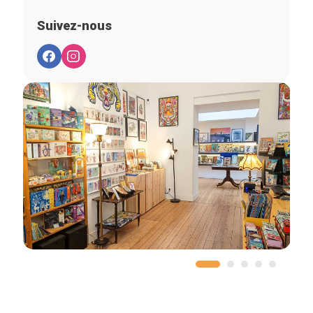
Suivez-nous