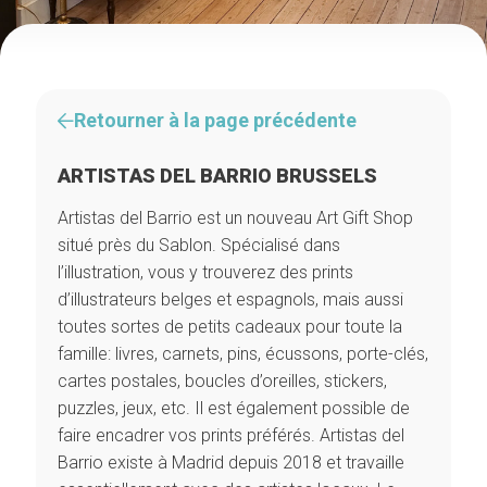
Retourner à la page précédente
ARTISTAS DEL BARRIO BRUSSELS
Artistas del Barrio est un nouveau Art Gift Shop
situé près du Sablon. Spécialisé dans
l’illustration, vous y trouverez des prints
d’illustrateurs belges et espagnols, mais aussi
toutes sortes de petits cadeaux pour toute la
famille: livres, carnets, pins, écussons, porte-clés,
cartes postales, boucles d’oreilles, stickers,
puzzles, jeux, etc. Il est également possible de
faire encadrer vos prints préférés. Artistas del
Barrio existe à Madrid depuis 2018 et travaille