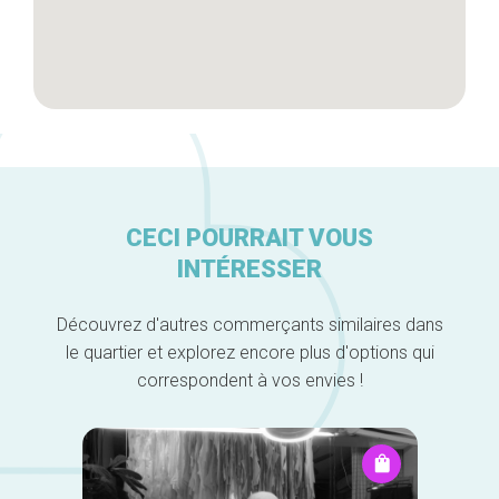
CECI POURRAIT VOUS
INTÉRESSER
Découvrez d'autres commerçants similaires dans
le quartier et explorez encore plus d'options qui
correspondent à vos envies !