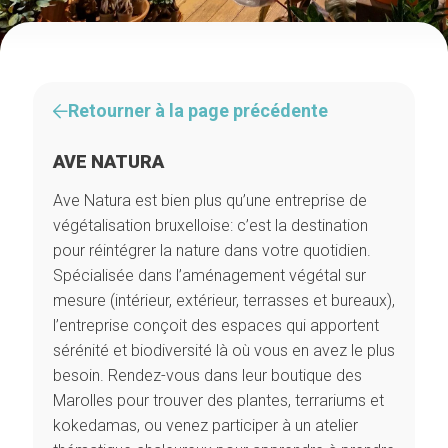
Retourner à la page précédente
AVE NATURA
Ave Natura est bien plus qu’une entreprise de
végétalisation bruxelloise: c’est la destination
pour réintégrer la nature dans votre quotidien.
Spécialisée dans l’aménagement végétal sur
mesure (intérieur, extérieur, terrasses et bureaux),
l’entreprise conçoit des espaces qui apportent
sérénité et biodiversité là où vous en avez le plus
besoin. Rendez-vous dans leur boutique des
Marolles pour trouver des plantes, terrariums et
kokedamas, ou venez participer à un atelier