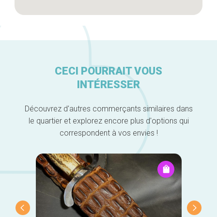
CECI POURRAIT VOUS
INTÉRESSER
Découvrez d'autres commerçants similaires dans
le quartier et explorez encore plus d'options qui
correspondent à vos envies !