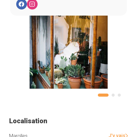
Localisation
J'y vais
Marolles