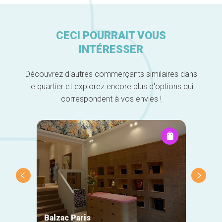
CECI POURRAIT VOUS
INTÉRESSER
Découvrez d'autres commerçants similaires dans
le quartier et explorez encore plus d'options qui
correspondent à vos envies !
Balzac Paris
Natan