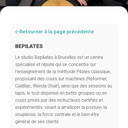
Retourner à la page précédente
BEPILATES
Le studio Bepilates à Bruxelles est un centre
spécialisé et réputé qui se concentre sur
l’enseignement de la méthode Pilates classique,
proposant des cours sur machines (Reformer,
Cadillac, Wunda Chair), ainsi que des sessions au
tapis, le tout dispensé en petits groupes ou en
cours privés par des instructeurs certifiés et
expérimentés, visant à améliorer la posture, la
souplesse, la force centrale et le bien-être
général de ses clients.