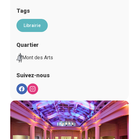
Tags
Librairie
Quartier
Mont des Arts
Suivez-nous