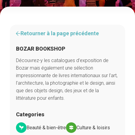
Retourner à la page précédente
BOZAR BOOKSHOP
Découvrez-y les catalogues d’exposition de
Bozar mais également une sélection
impressionnante de livres internationaux sur l’art,
l’architecture, la photographie et le design, ainsi
que des objets design, des jeux et de la
littérature pour enfants.
Categories
Beauté & bien-être
Culture & loisirs