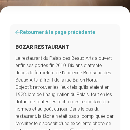
Retourner à la page précédente
BOZAR RESTAURANT
Le restaurant du Palais des Beaux-Arts a ouvert
enfin ses portes fin 2010. Dix ans d’attente
depuis la fermeture de l’ancienne Brasserie des
Beaux-Arts, à front de la rue Baron Horta.
Objectif: retrouver les lieux tels qu’ils étaient en
1928, lors de l’inauguration du Palais, tout en les
dotant de toutes les techniques répondant aux
normes et au goût du jour. Dans le cas du
restaurant, la tâche n’était pas si compliquée car
l’architecte disposait d’une excellente photo de