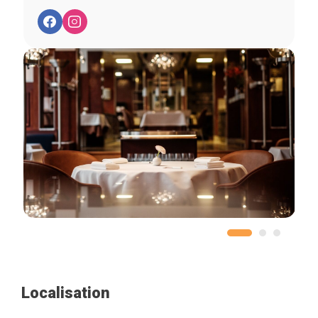
Localisation