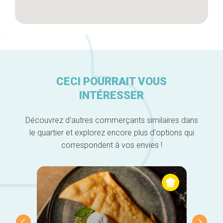
CECI POURRAIT VOUS
INTÉRESSER
Découvrez d'autres commerçants similaires dans
le quartier et explorez encore plus d'options qui
correspondent à vos envies !