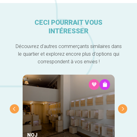
CECI POURRAIT VOUS
INTÉRESSER
Découvrez d'autres commerçants similaires dans
le quartier et explorez encore plus d'options qui
correspondent à vos envies !
NOJ
Linde