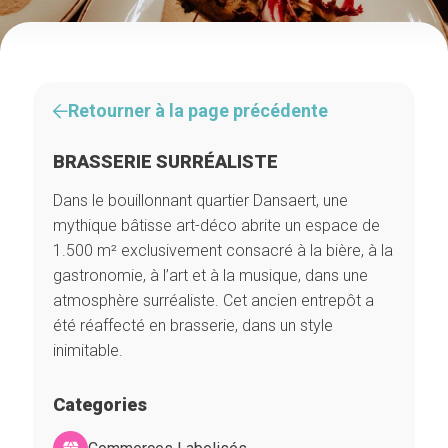
Retourner à la page précédente
BRASSERIE SURRÉALISTE
Dans le bouillonnant quartier Dansaert, une
mythique bâtisse art-déco abrite un espace de
1.500 m² exclusivement consacré à la bière, à la
gastronomie, à l’art et à la musique, dans une
atmosphère surréaliste. Cet ancien entrepôt a
été réaffecté en brasserie, dans un style
inimitable.
Categories