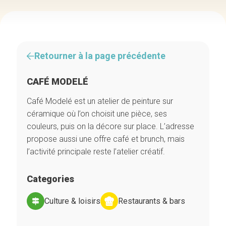
Retourner à la page précédente
CAFÉ MODELÉ
Café Modelé est un atelier de peinture sur
céramique où l’on choisit une pièce, ses
couleurs, puis on la décore sur place. L’adresse
propose aussi une offre café et brunch, mais
l’activité principale reste l’atelier créatif.
Categories
Culture & loisirs
Restaurants & bars