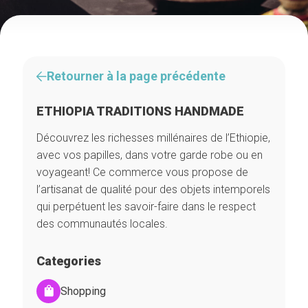
Retourner à la page précédente
ETHIOPIA TRADITIONS HANDMADE
Découvrez les richesses millénaires de l’Ethiopie,
avec vos papilles, dans votre garde robe ou en
voyageant! Ce commerce vous propose de
l’artisanat de qualité pour des objets intemporels
qui perpétuent les savoir-faire dans le respect
des communautés locales.
Categories
Shopping