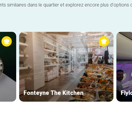
similaires dans le quartier et explorez encore plus d'options 
Fonteyne The Kitchen
Fly