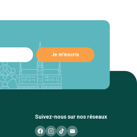
Suivez-nous sur nos réseaux