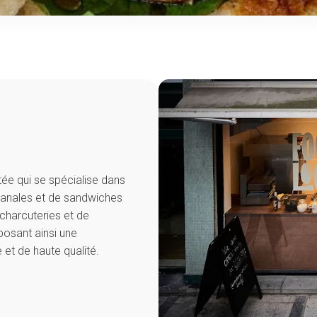
ée qui se spécialise dans
isanales et de sandwiches
charcuteries et de
posant ainsi une
 et de haute qualité.