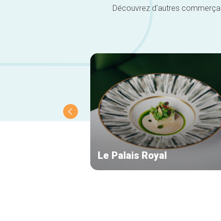
Découvrez d'autres commerçants 
Le Palais Royal