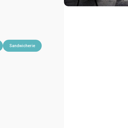
Sandwicherie