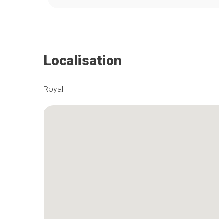
Localisation
Royal