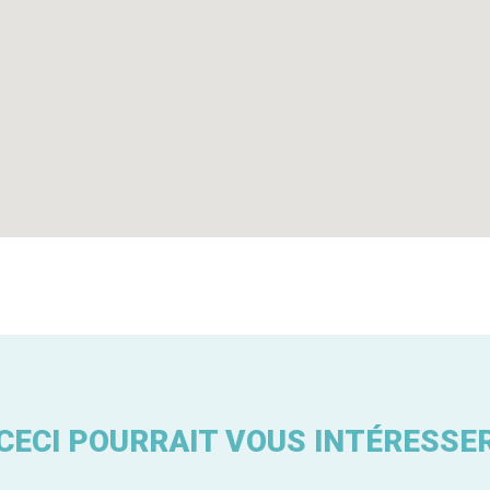
CECI POURRAIT VOUS INTÉRESSE