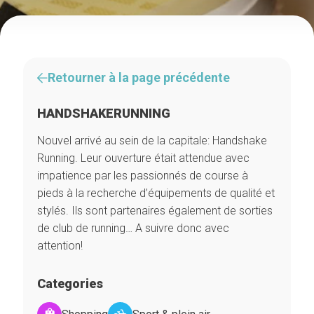
Retourner à la page précédente
HANDSHAKERUNNING
Nouvel arrivé au sein de la capitale: Handshake
Running. Leur ouverture était attendue avec
impatience par les passionnés de course à
pieds à la recherche d’équipements de qualité et
stylés. Ils sont partenaires également de sorties
de club de running… A suivre donc avec
attention!
Categories