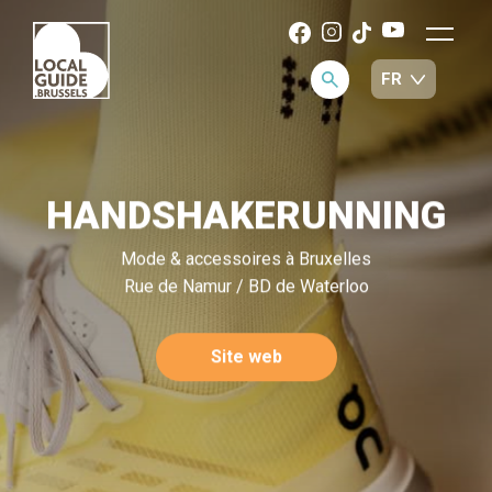
HANDSHAKERUNNING
Mode & accessoires à Bruxelles
Rue de Namur / BD de Waterloo
Site web