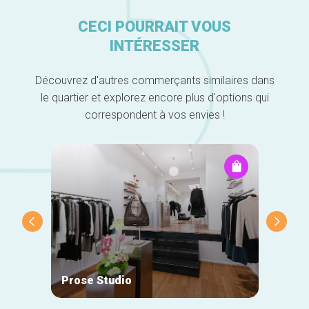
CECI POURRAIT VOUS
INTÉRESSER
Découvrez d'autres commerçants similaires dans
le quartier et explorez encore plus d'options qui
correspondent à vos envies !
Prose Studio
Natan