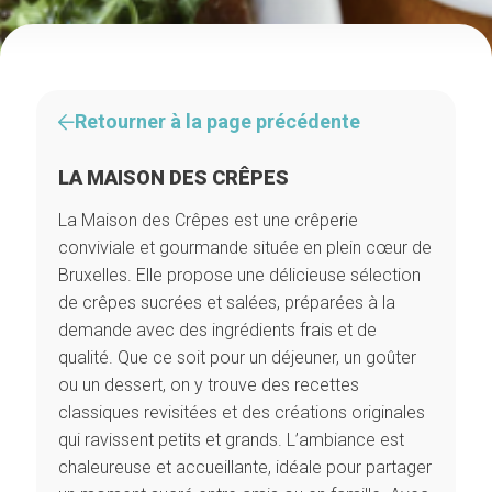
Retourner à la page précédente
LA MAISON DES CRÊPES
La Maison des Crêpes est une crêperie
conviviale et gourmande située en plein cœur de
Bruxelles. Elle propose une délicieuse sélection
de crêpes sucrées et salées, préparées à la
demande avec des ingrédients frais et de
qualité. Que ce soit pour un déjeuner, un goûter
ou un dessert, on y trouve des recettes
classiques revisitées et des créations originales
qui ravissent petits et grands. L’ambiance est
chaleureuse et accueillante, idéale pour partager