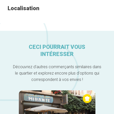
Localisation
CECI POURRAIT VOUS
INTÉRESSER
Découvrez d'autres commerçants similaires dans
le quartier et explorez encore plus d'options qui
correspondent à vos envies !