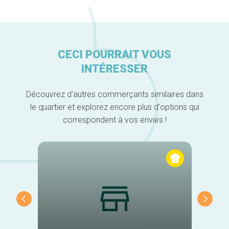
CECI POURRAIT VOUS
INTÉRESSER
Découvrez d'autres commerçants similaires dans
le quartier et explorez encore plus d'options qui
correspondent à vos envies !