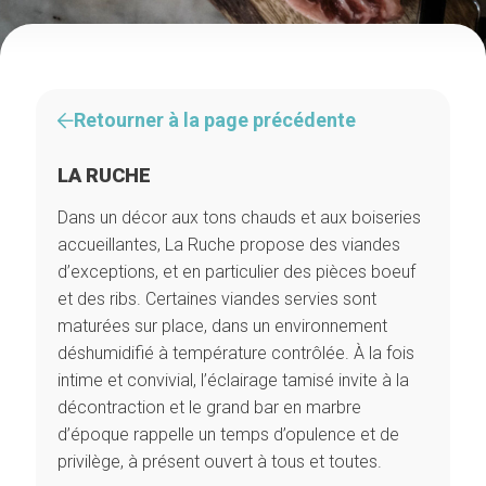
Retourner à la page précédente
LA RUCHE
Dans un décor aux tons chauds et aux boiseries
accueillantes, La Ruche propose des viandes
d’exceptions, et en particulier des pièces boeuf
et des ribs. Certaines viandes servies sont
maturées sur place, dans un environnement
déshumidifié à température contrôlée. À la fois
intime et convivial, l’éclairage tamisé invite à la
décontraction et le grand bar en marbre
d’époque rappelle un temps d’opulence et de
privilège, à présent ouvert à tous et toutes.