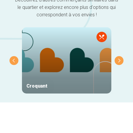
le quartier et explorez encore plus d'options qui
correspondent à vos envies !
Croquant
Bogae
Navigation
secondaire