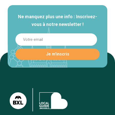
Ne manquez plus une info : Inscrivez-
vous à notre newsletter !