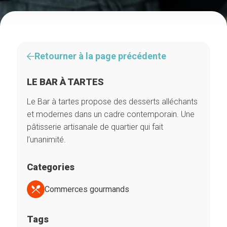
Retourner à la page précédente
LE BAR À TARTES
Le Bar à tartes propose des desserts alléchants
et modernes dans un cadre contemporain. Une
pâtisserie artisanale de quartier qui fait
l’unanimité.
Categories
Commerces gourmands
Tags