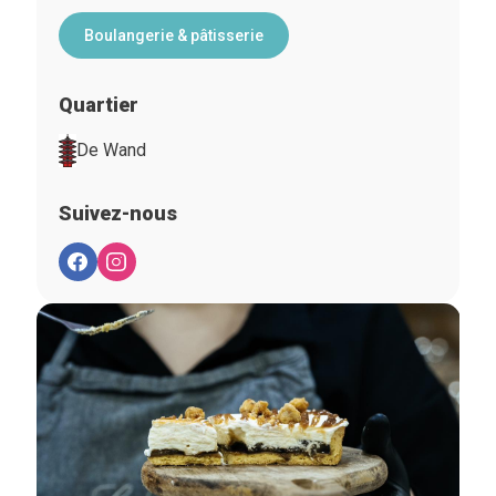
Boulangerie & pâtisserie
Quartier
De Wand
Suivez-nous