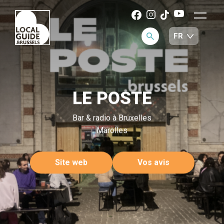
LE POSTE
Bar & radio à Bruxelles
Marolles
Site web
Vos avis