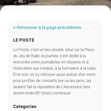
Retourner à la page précédente
LE POSTE
Le Poste, c’est un lieu double, situé sur la Place
du Jeu de Balle: la journée, il est dédié à la
rencontre entre journalistes et citoyens et à
l’éducation aux médias, à la formation à la radio.
Et le soir, on s’y retrouve aussi autour d’un verre,
pour profiter de concerts live ou les jams, qui
avaient fait la réputation de L’Ascenseur (leur
ancien endroit)! Venez nombreux!
Categories