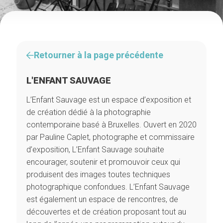
Retourner à la page précédente
L'ENFANT SAUVAGE
L’Enfant Sauvage est un espace d’exposition et
de création dédié à la photographie
contemporaine basé à Bruxelles. Ouvert en 2020
par Pauline Caplet, photographe et commissaire
d’exposition, L’Enfant Sauvage souhaite
encourager, soutenir et promouvoir ceux qui
produisent des images toutes techniques
photographique confondues. L’Enfant Sauvage
est également un espace de rencontres, de
découvertes et de création proposant tout au