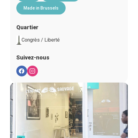
Made in Brussels
Quartier
Congrès / Liberté
Suivez-nous