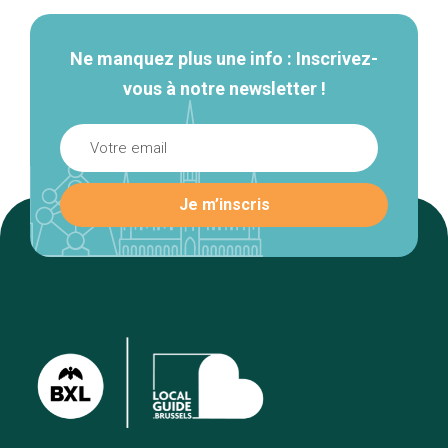
Ne manquez plus une info : Inscrivez-
vous à notre newsletter !