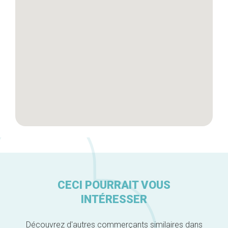
CECI POURRAIT VOUS
INTÉRESSER
Découvrez d'autres commerçants similaires dans