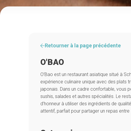
Retourner à la page précédente
O'BAO
O’Bao est un restaurant asiatique situé à S
expérience culinaire unique avec des plats tr
japonais. Dans un cadre confortable, vous 
sushis, salades et autres spécialités. Le res
d’honneur à utiliser des ingrédients de qualité
attentif, parfait pour partager un repas entre