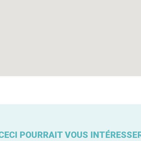
CECI POURRAIT VOUS INTÉRESSE