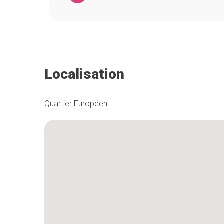
Localisation
Quartier Européen