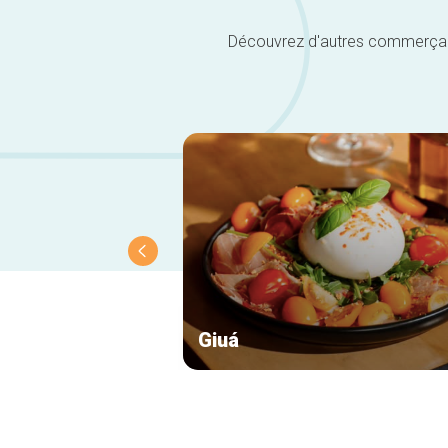
Découvrez d'autres commerçants 
Giuá