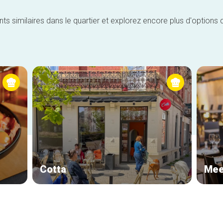
similaires dans le quartier et explorez encore plus d'options 
Cotta
Mee