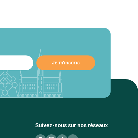
Suivez-nous sur nos réseaux