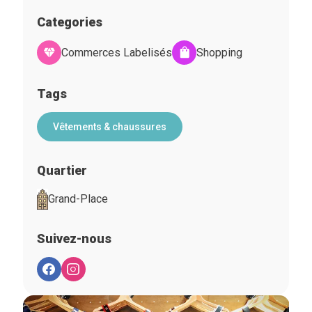
Categories
Commerces Labelisés
Shopping
Tags
Vêtements & chaussures
Quartier
Grand-Place
Suivez-nous