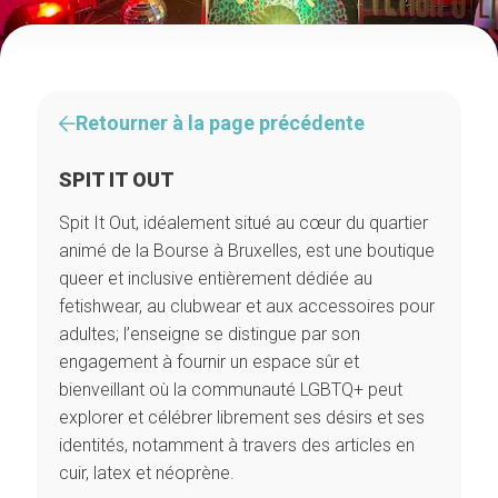
Retourner à la page précédente
SPIT IT OUT
Spit It Out, idéalement situé au cœur du quartier
animé de la Bourse à Bruxelles, est une boutique
queer et inclusive entièrement dédiée au
fetishwear, au clubwear et aux accessoires pour
adultes; l’enseigne se distingue par son
engagement à fournir un espace sûr et
bienveillant où la communauté LGBTQ+ peut
explorer et célébrer librement ses désirs et ses
identités, notamment à travers des articles en
cuir, latex et néoprène.