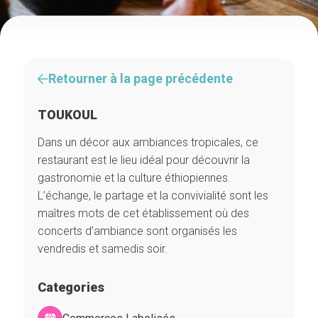
Retourner à la page précédente
TOUKOUL
Dans un décor aux ambiances tropicales, ce
restaurant est le lieu idéal pour découvrir la
gastronomie et la culture éthiopiennes.
L’échange, le partage et la convivialité sont les
maîtres mots de cet établissement où des
concerts d’ambiance sont organisés les
vendredis et samedis soir.
Categories