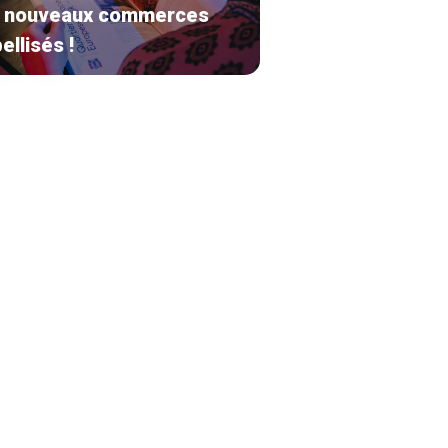
 nouveaux commerces
ellisés !