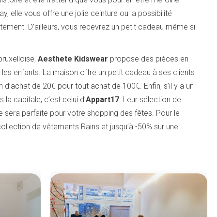
, elle vous offre une jolie ceinture ou la possibilité
tuitement. D’ailleurs, vous recevrez un petit cadeau même si
ruxelloise,
Aesthete Kidswear
propose des pièces en
les enfants. La maison offre un petit cadeau à ses clients
 d’achat de 20€ pour tout achat de 100€. Enfin, s’il y a un
a capitale, c’est celui d’
Appart17
. Leur sélection de
sera parfaite pour votre shopping des fêtes. Pour le
collection de vêtements Rains et jusqu’à -50% sur une