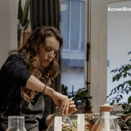
Accueil
Bo