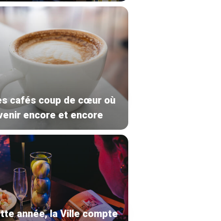
s cafés coup de cœur où
venir encore et encore
tte année, la Ville compte