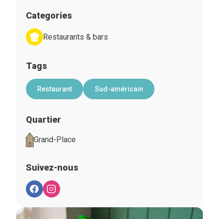
Categories
Restaurants & bars
Tags
Restaurant
Sud-américain
Quartier
Grand-Place
Suivez-nous