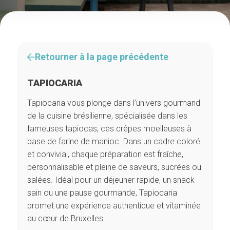
Retourner à la page précédente
TAPIOCARIA
Tapiocaria vous plonge dans l’univers gourmand
de la cuisine brésilienne, spécialisée dans les
fameuses tapiocas, ces crêpes moelleuses à
base de farine de manioc. Dans un cadre coloré
et convivial, chaque préparation est fraîche,
personnalisable et pleine de saveurs, sucrées ou
salées. Idéal pour un déjeuner rapide, un snack
sain ou une pause gourmande, Tapiocaria
promet une expérience authentique et vitaminée
au cœur de Bruxelles.