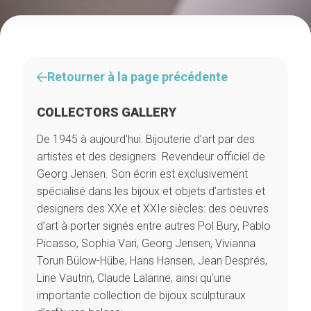
Retourner à la page précédente
COLLECTORS GALLERY
De 1945 à aujourd’hui: Bijouterie d’art par des
artistes et des designers. Revendeur officiel de
Georg Jensen. Son écrin est exclusivement
spécialisé dans les bijoux et objets d’artistes et
designers des XXe et XXIe siècles: des oeuvres
d’art à porter signés entre autres Pol Bury, Pablo
Picasso, Sophia Vari, Georg Jensen, Vivianna
Torun Bülow-Hübe, Hans Hansen, Jean Després,
Line Vautrin, Claude Lalanne, ainsi qu’une
importante collection de bijoux sculpturaux