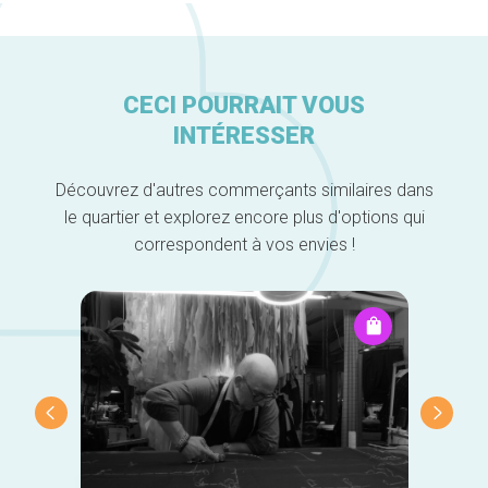
CECI POURRAIT VOUS
INTÉRESSER
Découvrez d'autres commerçants similaires dans
le quartier et explorez encore plus d'options qui
correspondent à vos envies !