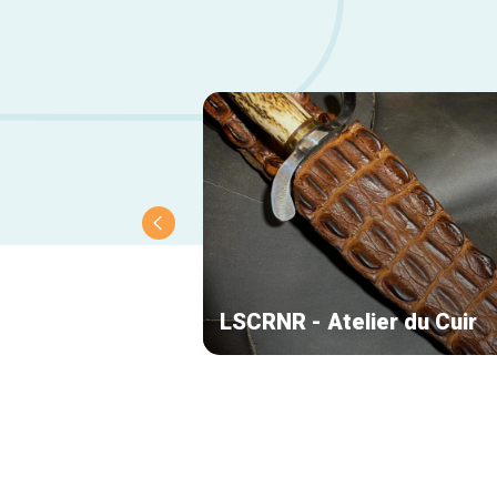
LSCRNR - Atelier du Cuir
Navigation