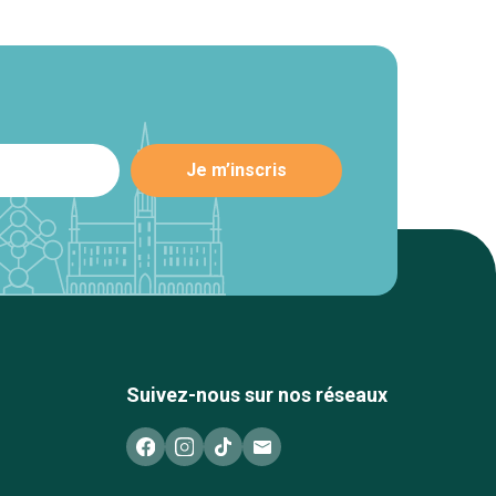
Suivez-nous sur nos réseaux