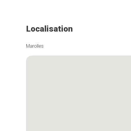
Localisation
Marolles