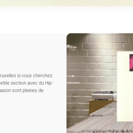
ruxelles si vous cherchez
petite section avec du Hip-
asion sont pleines de