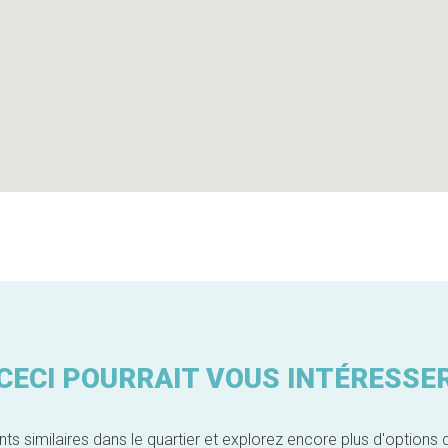
CECI POURRAIT VOUS INTÉRESSE
similaires dans le quartier et explorez encore plus d'options 