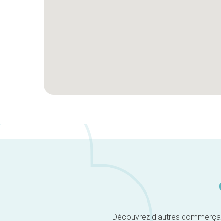
Découvrez d'autres commerçants 