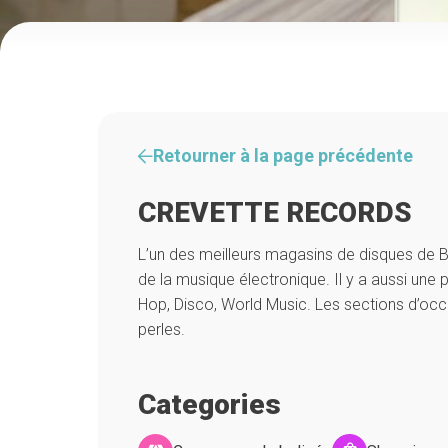
Retourner à la page précédente
CREVETTE RECORDS
L’un des meilleurs magasins de disques de B
de la musique électronique. Il y a aussi une 
Hop, Disco, World Music. Les sections d’occ
perles.
Categories