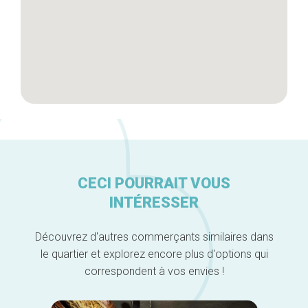
CECI POURRAIT VOUS
INTÉRESSER
Découvrez d'autres commerçants similaires dans
le quartier et explorez encore plus d'options qui
correspondent à vos envies !