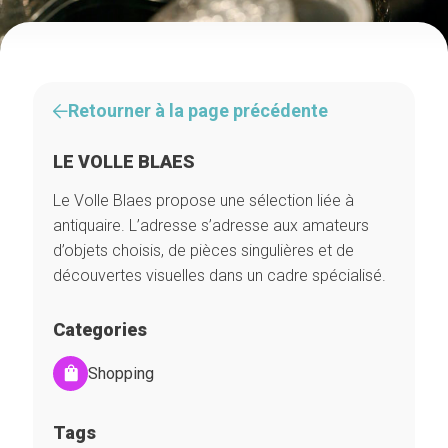
Retourner à la page précédente
LE VOLLE BLAES
Le Volle Blaes propose une sélection liée à
antiquaire. L’adresse s’adresse aux amateurs
d’objets choisis, de pièces singulières et de
découvertes visuelles dans un cadre spécialisé.
Categories
Shopping
Tags