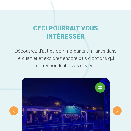
CECI POURRAIT VOUS
INTÉRESSER
Découvrez d'autres commerçants similaires dans
le quartier et explorez encore plus d'options qui
correspondent à vos envies !