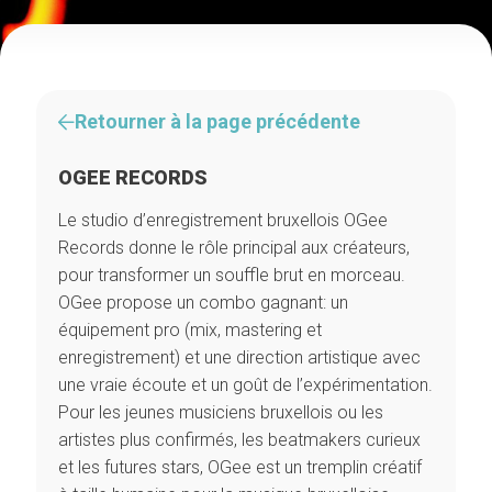
Retourner à la page précédente
OGEE RECORDS
Le studio d’enregistrement bruxellois OGee
Records donne le rôle principal aux créateurs,
pour transformer un souffle brut en morceau.
OGee propose un combo gagnant: un
équipement pro (mix, mastering et
enregistrement) et une direction artistique avec
une vraie écoute et un goût de l’expérimentation.
Pour les jeunes musiciens bruxellois ou les
artistes plus confirmés, les beatmakers curieux
et les futures stars, OGee est un tremplin créatif