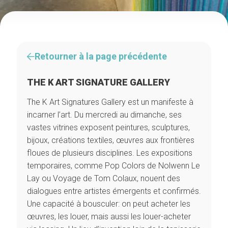
Retourner à la page précédente
THE K ART SIGNATURE GALLERY
The K Art Signatures Gallery est un manifeste à
incarner l’art. Du mercredi au dimanche, ses
vastes vitrines exposent peintures, sculptures,
bijoux, créations textiles, œuvres aux frontières
floues de plusieurs disciplines. Les expositions
temporaires, comme Pop Colors de Nolwenn Le
Lay ou Voyage de Tom Colaux, nouent des
dialogues entre artistes émergents et confirmés.
Une capacité à bousculer: on peut acheter les
œuvres, les louer, mais aussi les louer-acheter