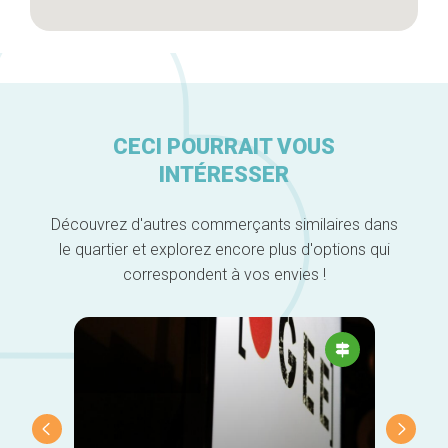
CECI POURRAIT VOUS
INTÉRESSER
Découvrez d'autres commerçants similaires dans
le quartier et explorez encore plus d'options qui
correspondent à vos envies !