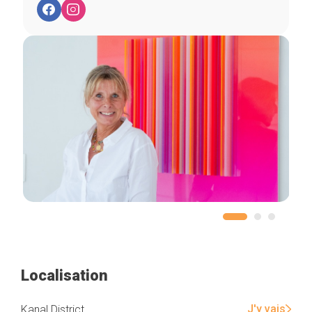
Localisation
J'y vais
Kanal District