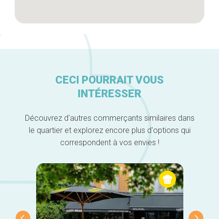
CECI POURRAIT VOUS
INTÉRESSER
Découvrez d'autres commerçants similaires dans
le quartier et explorez encore plus d'options qui
correspondent à vos envies !