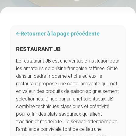
Retourner à la page précédente
RESTAURANT JB
Le restaurant JB est une véritable institution pour
les amateurs de cuisine française raffinée. Situé
dans un cadre moderne et chaleureux, le
restaurant propose une carte innovante qui met
en valeur des produits de saison soigneusement
sélectionnés. Dirigé par un chef talentueux, JB
combine techniques classiques et créativité
pour offrir des plats savoureux qui allient
tradition et modernité. Le service attentionné et
l’ambiance conviviale font de ce lieu une