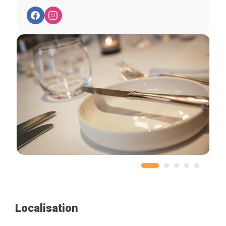
Localisation