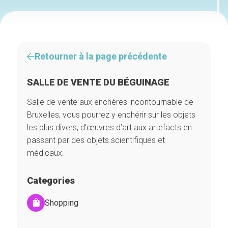
Retourner à la page précédente
SALLE DE VENTE DU BÉGUINAGE
Salle de vente aux enchères incontournable de
Bruxelles, vous pourrez y enchérir sur les objets
les plus divers, d’œuvres d’art aux artefacts en
passant par des objets scientifiques et
médicaux.
Categories
Shopping