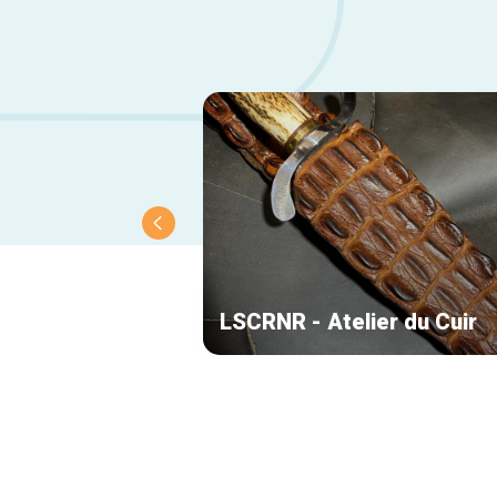
LSCRNR - Atelier du Cuir
Navigation