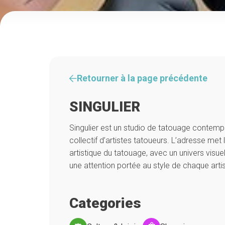
Retourner à la page précédente
SINGULIER
Singulier est un studio de tatouage contemp
collectif d’artistes tatoueurs. L’adresse met
artistique du tatouage, avec un univers visuel
une attention portée au style de chaque artis
Categories