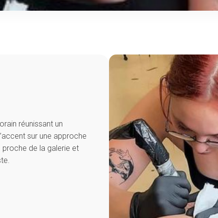
orain réunissant un
 l’accent sur une approche
 proche de la galerie et
te.