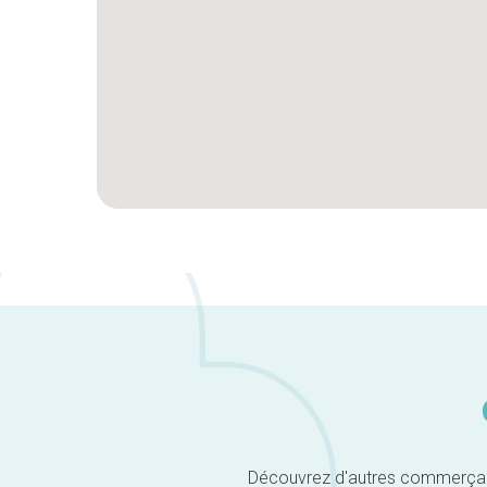
Découvrez d'autres commerçants 