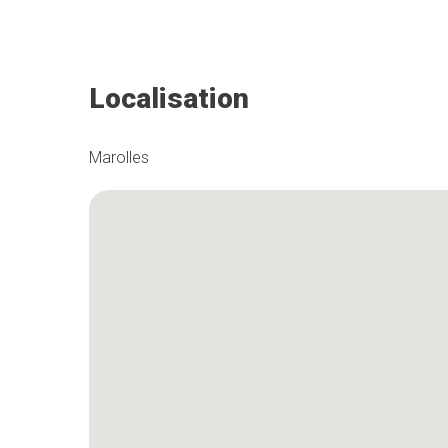
Localisation
Marolles