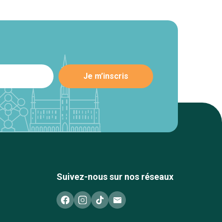
Suivez-nous sur nos réseaux