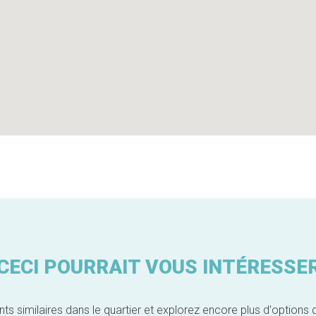
CECI POURRAIT VOUS INTÉRESSE
similaires dans le quartier et explorez encore plus d'options 