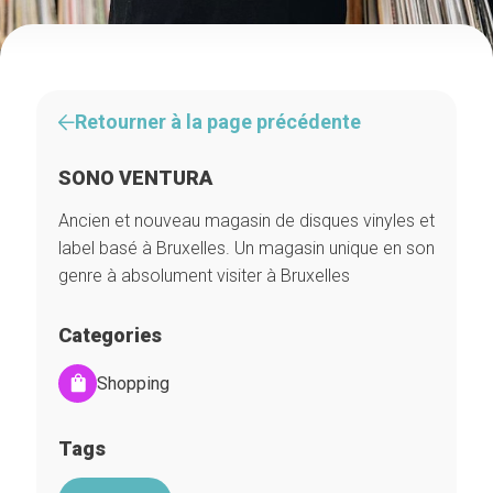
Retourner à la page précédente
SONO VENTURA
Ancien et nouveau magasin de disques vinyles et
label basé à Bruxelles. Un magasin unique en son
genre à absolument visiter à Bruxelles
Categories
Shopping
Tags