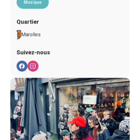
Musique
Quartier
Marolles
Suivez-nous