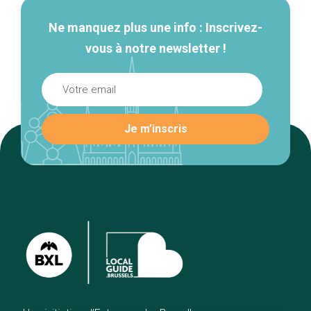
Ne manquez plus une info : Inscrivez-
vous à notre newsletter !