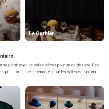
Le Corbier
entaire
ur se plaisir avec de belles pièces pour sa garde-robe. Des
s qui subliment votre tenue, et pour les belles occasions