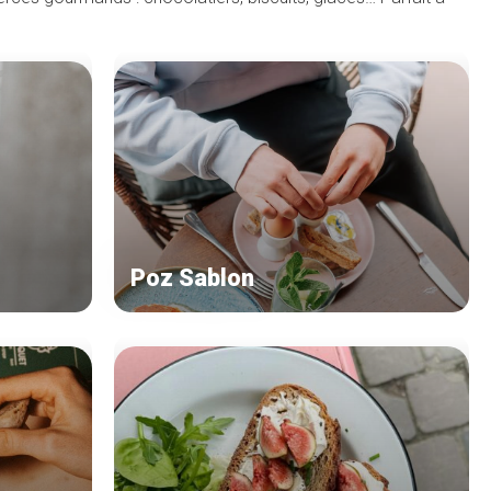
Poz Sablon