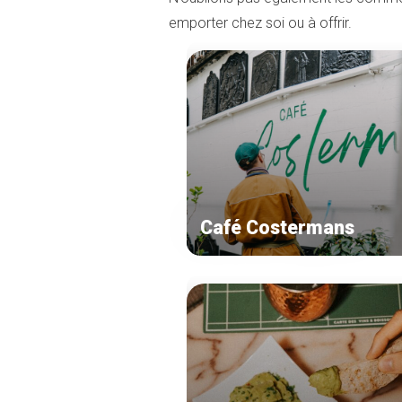
emporter chez soi ou à offrir.
Café Costermans