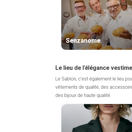
Senzanome
Le lieu de l'élégance vestim
Le Sablon, c’est également le lieu po
vêtements de qualité, des accessoire
des bijoux de haute qualité.