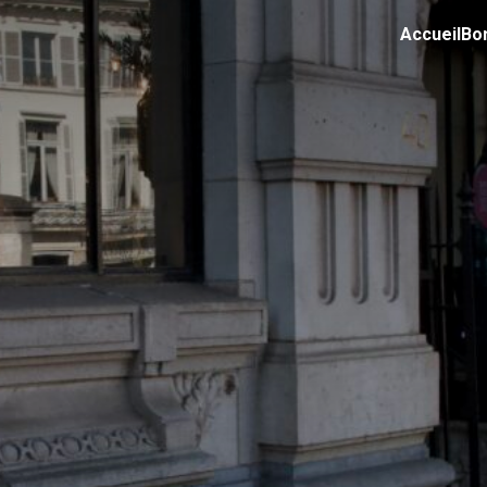
Accueil
Bo