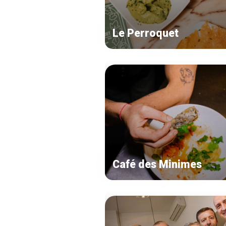
Le Perroquet
Café des Minimes