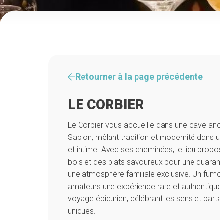
Retourner à la page précédente
LE CORBIER
Le Corbier vous accueille dans une cave anc
Sablon, mêlant tradition et modernité dans
et intime. Avec ses cheminées, le lieu propo
bois et des plats savoureux pour une quaran
une atmosphère familiale exclusive. Un fumoi
amateurs une expérience rare et authentique
voyage épicurien, célébrant les sens et part
uniques.