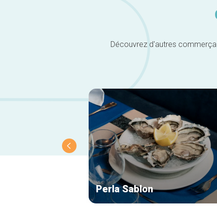
Découvrez d'autres commerçants 
Perla Sablon