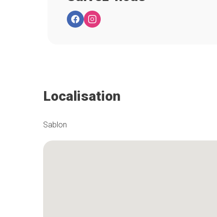
Localisation
Sablon