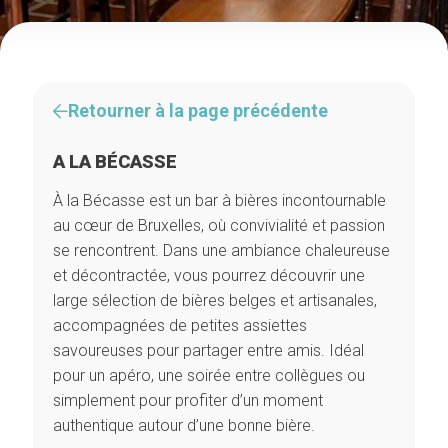
Retourner à la page précédente
A LA BÉCASSE
À la Bécasse est un bar à bières incontournable
au cœur de Bruxelles, où convivialité et passion
se rencontrent. Dans une ambiance chaleureuse
et décontractée, vous pourrez découvrir une
large sélection de bières belges et artisanales,
accompagnées de petites assiettes
savoureuses pour partager entre amis. Idéal
pour un apéro, une soirée entre collègues ou
simplement pour profiter d’un moment
authentique autour d’une bonne bière.