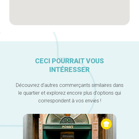
CECI POURRAIT VOUS
INTÉRESSER
Découvrez d'autres commerçants similaires dans
le quartier et explorez encore plus d'options qui
correspondent à vos envies !