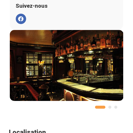
Suivez-nous
Localisation