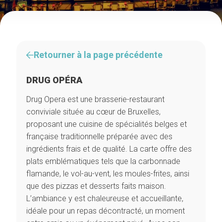
Retourner à la page précédente
DRUG OPÉRA
Drug Opera est une brasserie-restaurant
conviviale située au cœur de Bruxelles,
proposant une cuisine de spécialités belges et
française traditionnelle préparée avec des
ingrédients frais et de qualité. La carte offre des
plats emblématiques tels que la carbonnade
flamande, le vol-au-vent, les moules-frites, ainsi
que des pizzas et desserts faits maison.
L’ambiance y est chaleureuse et accueillante,
idéale pour un repas décontracté, un moment