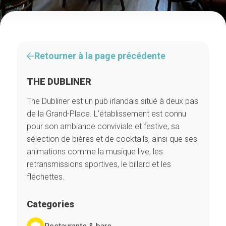
Retourner à la page précédente
THE DUBLINER
The Dubliner est un pub irlandais situé à deux pas
de la Grand-Place. L’établissement est connu
pour son ambiance conviviale et festive, sa
sélection de bières et de cocktails, ainsi que ses
animations comme la musique live, les
retransmissions sportives, le billard et les
fléchettes.
Categories