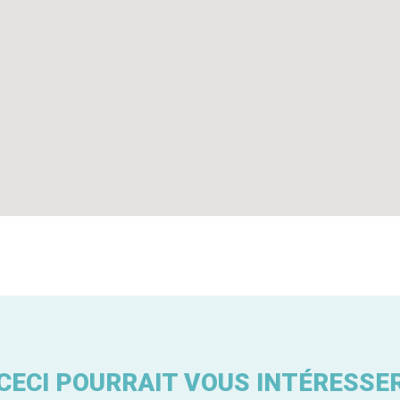
CECI POURRAIT VOUS INTÉRESSE