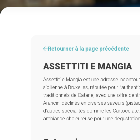
Retourner à la page précédente
ASSETTITI E MANGIA
Assettiti e Mangia est une adresse incontour
sicilienne à Bruxelles, réputée pour l’authenti
traditionnels de Catane, avec une offre cen
Arancini déclinés en diverses saveurs (pista
d’autres spécialités comme les Cartocciate, 
ambiance chaleureuse pour une dégustation 