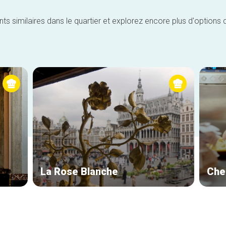
similaires dans le quartier et explorez encore plus d'options 
La Rose Blanche
Che