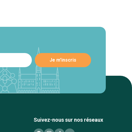
Suivez-nous sur nos réseaux