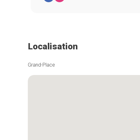
Localisation
Grand-Place