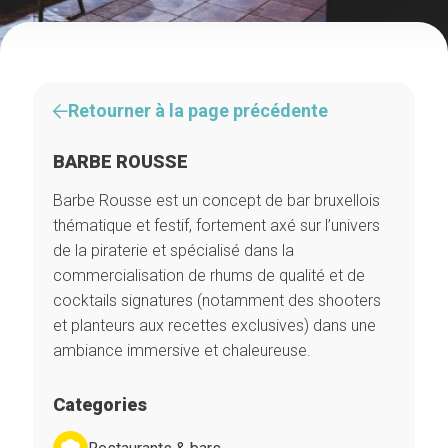
Retourner à la page précédente
BARBE ROUSSE
Barbe Rousse est un concept de bar bruxellois
thématique et festif, fortement axé sur l’univers
de la piraterie et spécialisé dans la
commercialisation de rhums de qualité et de
cocktails signatures (notamment des shooters
et planteurs aux recettes exclusives) dans une
ambiance immersive et chaleureuse.
Categories