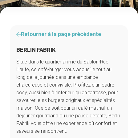
Retourner à la page précédente
BERLIN FABRIK
Situé dans le quartier animé du Sablon-Rue
Haute, ce café-burger vous accueille tout au
long de la journée dans une ambiance
chaleureuse et conviviale. Profitez d’un cadre
cosy, aussi bien à l’intérieur qu’en terrasse, pour
savourer leurs burgers originaux et spécialités
maison. Que ce soit pour un café matinal, un
déjeuner gourmand ou une pause détente, Berlin
Fabrik vous offre une expérience où confort et
saveurs se rencontrent.