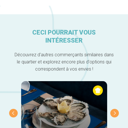
CECI POURRAIT VOUS
INTÉRESSER
Découvrez d'autres commerçants similaires dans
le quartier et explorez encore plus d'options qui
correspondent à vos envies !