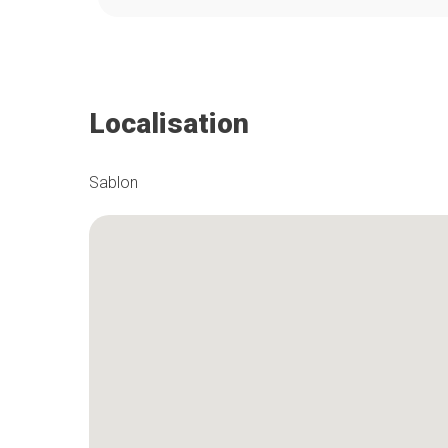
Localisation
Sablon