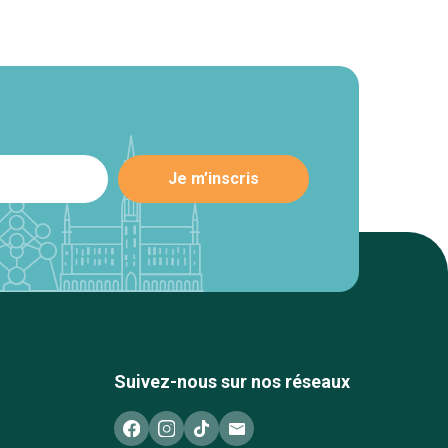
Suivez-nous sur nos réseaux