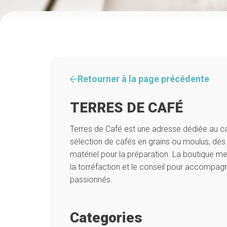
Retourner à la page précédente
TERRES DE CAFÉ
Terres de Café est une adresse dédiée au ca
sélection de cafés en grains ou moulus, des
matériel pour la préparation. La boutique met
la torréfaction et le conseil pour accompag
passionnés.
Categories