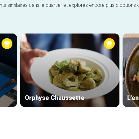
similaires dans le quartier et explorez encore plus d'options 
Orphyse Chaussette
L'en