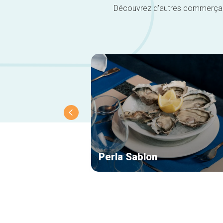
Découvrez d'autres commerçants 
Perla Sablon