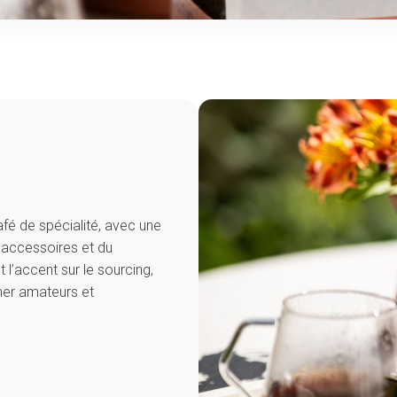
fé de spécialité, avec une
 accessoires et du
 l’accent sur le sourcing,
ner amateurs et