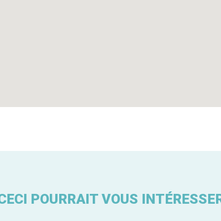
CECI POURRAIT VOUS INTÉRESSE